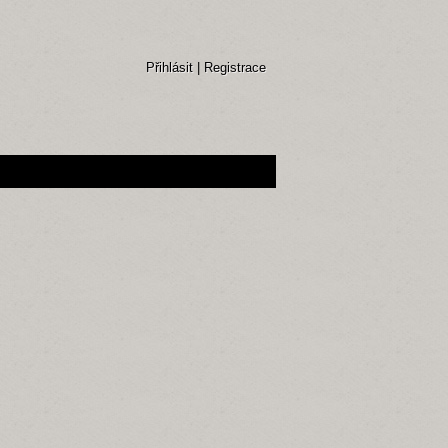
Přihlásit
|
Registrace