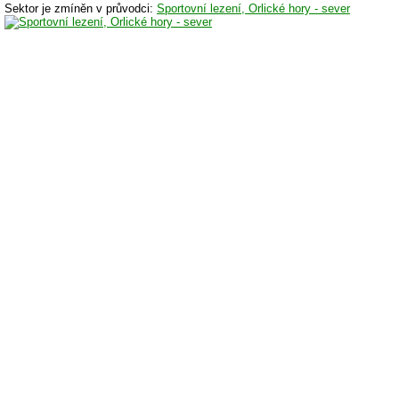
Sektor je zmíněn v průvodci:
Sportovní lezení, Orlické hory - sever