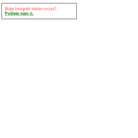
Máte fotografii tohoto místa?
Pošlete nám ji.